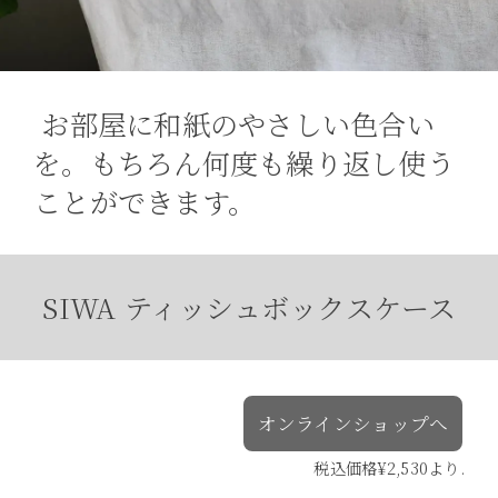
お部屋に和紙のやさしい色合い
を。もちろん何度も繰り返し使う
ことができます。
SIWA ティッシュボックスケース
オンラインショップへ
税込価格¥2,530より.