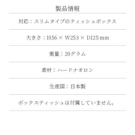
製品情報
対応：スリムタイプのティッシュボックス
大きさ：H56 × W253 × D125 mm
重量：20グラム
素材：ハードナオロン
生産国：日本製
ボックスティッシュは付属していません。