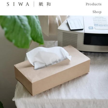
Products
Shop