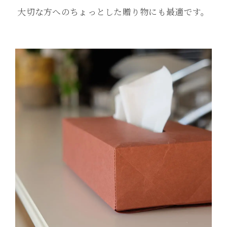
大切な方へのちょっとした贈り物にも最適です。