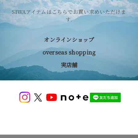
SIWAアイテムはこちらでお買い求めいただけま
す.
オンラインショップ
overseas shopping
実店舗