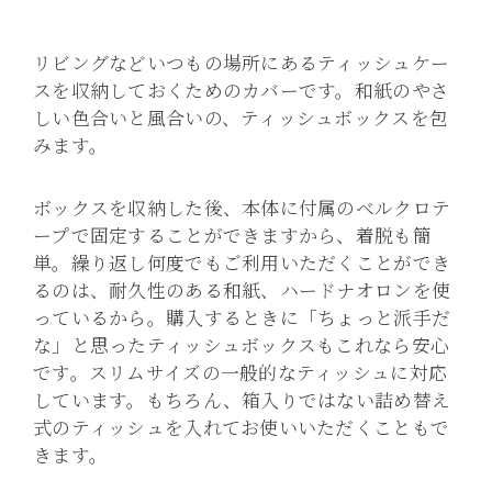
リビングなどいつもの場所にあるティッシュケー
スを収納しておくためのカバーです。和紙のやさ
しい色合いと風合いの、ティッシュボックスを包
みます。
ボックスを収納した後、本体に付属のベルクロテ
ープで固定することができますから、着脱も簡
単。繰り返し何度でもご利用いただくことができ
るのは、耐久性のある和紙、ハードナオロンを使
っているから。購入するときに「ちょっと派手だ
な」と思ったティッシュボックスもこれなら安心
です。スリムサイズの一般的なティッシュに対応
しています。もちろん、箱入りではない詰め替え
式のティッシュを入れてお使いいただくこともで
きます。