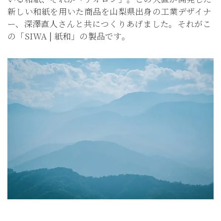
新しい和紙を用いた商品を山梨県出身の工業デザイナ
ー、深澤直人さんと共につくりあげました。それがこ
の「SIWA | 紙和」の製品です。