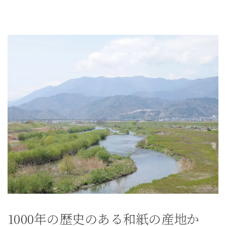
1000年の歴史のある和紙の産地か