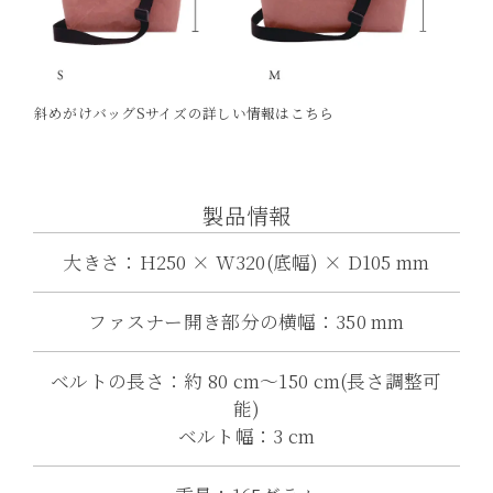
斜めがけバッグSサイズの詳しい情報はこちら
製品情報
大きさ：H250 × W320(底幅) × D105 mm
ファスナー開き部分の横幅：350 mm
ベルトの長さ：約 80 cm〜150 cm(長さ調整可
能)
ベルト幅：3 cm