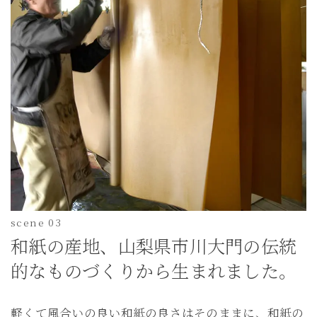
scene 03
和紙の産地、山梨県市川大門の伝統
的なものづくりから生まれました。
軽くて風合いの良い和紙の良さはそのままに、和紙の