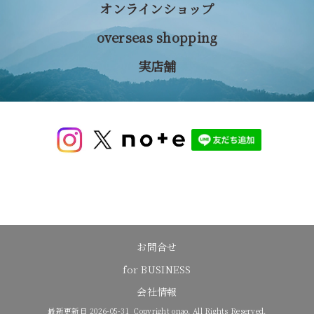
オンラインショップ
overseas shopping
実店舗
お問合せ
for BUSINESS
会社情報
最新更新日 2026-05-31 Copyright onao. All Rights Reserved.