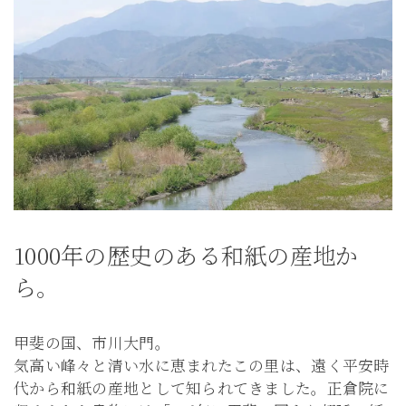
1000年の歴史のある和紙の産地か
ら。
甲斐の国、市川大門。
気高い峰々と清い水に恵まれたこの里は、遠く平安時
代から和紙の産地として知られてきました。正倉院に