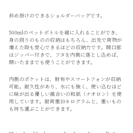
斜め掛けのできるショルダーバッグです。
500mlのペットボトルを縦に入れることができ、
身の回りのものの収納はもちろん、出先で荷物が
増えた際も安心できるほどの収納力です。開口部
はジッパー付きで、フタを内側に落とし込めば、
開いたままでも使うことができます。
内側のポケットは、財布やスマートフォンが収納
可能。耐久性があり、水にも強く、使い込むほど
に味が出る優しい風合いの和紙（ナオロン）を使
用しています。耐荷重10キログラムと、重いもの
も持ち運ぶことができます。