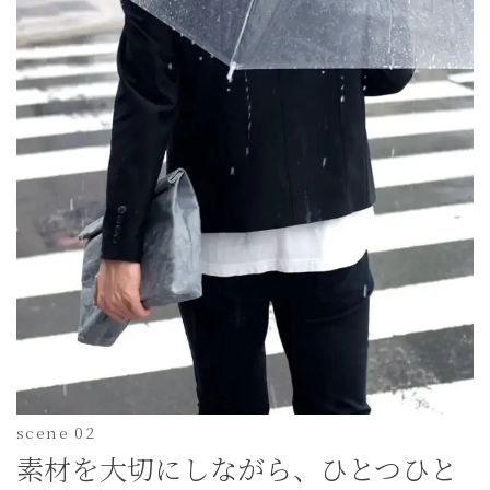
scene 02
素材を大切にしながら、ひとつひと