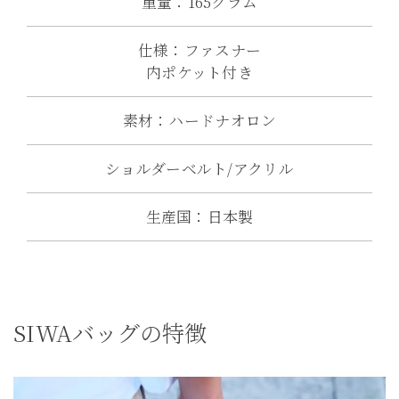
重量：165グラム
仕様：ファスナー
内ポケット付き
素材：ハードナオロン
ショルダーベルト/アクリル
生産国：日本製
SIWAバッグの特徴