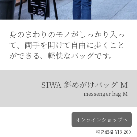
身のまわりのモノがしっかり入っ
て、両手を開けて自由に歩くこと
ができる、軽快なバッグです。
SIWA 斜めがけバッグ M
messenger bag M
オンラインショップへ
税込価格 ¥13,200.