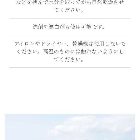
などを挟んで水分を取ってから自然乾燥させ
てください。
洗剤や漂白剤も使用可能です。
アイロンやドライヤー、乾燥機は使用しないで
ください。高温のものには触れないようにし
てください。