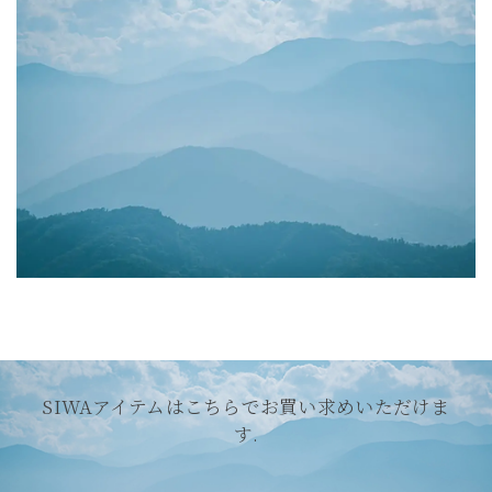
SIWAアイテムはこちらでお買い求めいただけま
す.